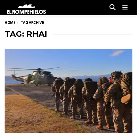
Men
HOME
TAG ARCHIVE
TAG: RHAI