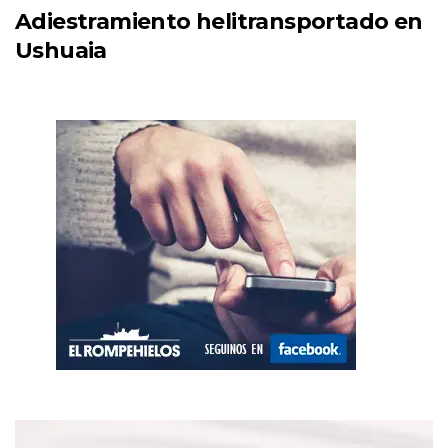
Adiestramiento helitransportado en
Ushuaia