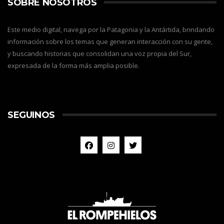
SOBRE NOSOTROS
Este medio digital, navega por la Patagonia y la Antártida, brindando
información sobre los temas que generan interacción con su gente,
y buscando historias que consolidan una voz propia del Sur,
expresada de la forma más amplia posible.
SEGUINOS