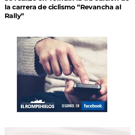
la carrera de ciclismo “Revancha al
Rally”