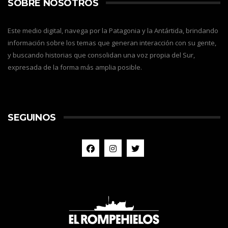
SOBRE NOSOTROS
Este medio digital, navega por la Patagonia y la Antártida, brindando
información sobre los temas que generan interacción con su gente,
y buscando historias que consolidan una voz propia del Sur,
expresada de la forma más amplia posible.
SEGUINOS