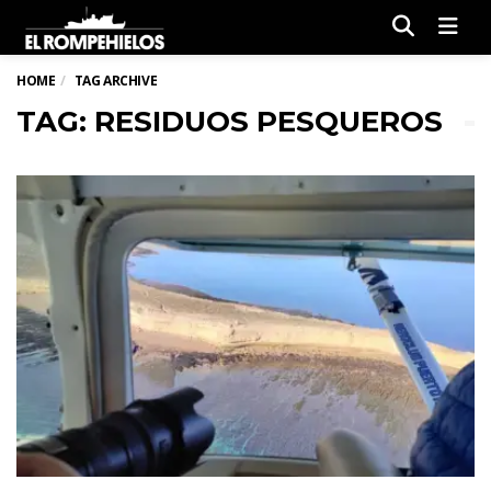
Men
HOME
TAG ARCHIVE
TAG: RESIDUOS PESQUEROS