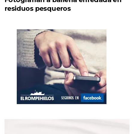
residuos pesqueros