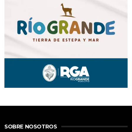
SOBRE NOSOTROS