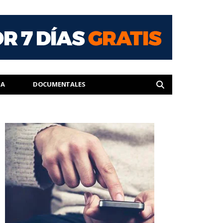
IA
DOCUMENTALES