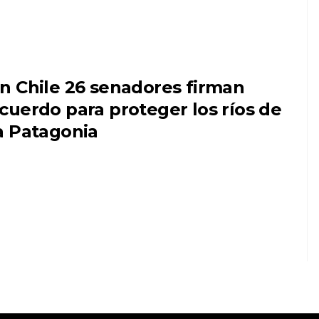
n Chile 26 senadores firman
cuerdo para proteger los ríos de
a Patagonia