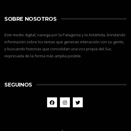
SOBRE NOSOTROS
Este medio digital, navega por la Patagonia y la Antártida, brindando
información sobre los temas que generan interacción con su gente,
y buscando historias que consolidan una voz propia del Sur,
expresada de la forma más amplia posible.
SEGUINOS