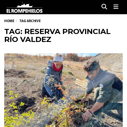
Men
HOME
TAG ARCHIVE
TAG: RESERVA PROVINCIAL
RÍO VALDEZ