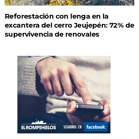
Reforestación con lenga en la
excantera del cerro Jeujepén: 72% de
supervivencia de renovales