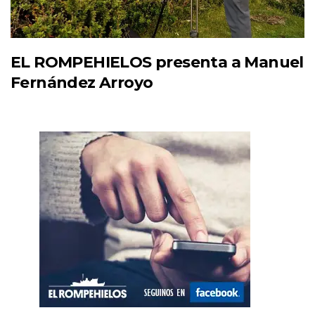
EL ROMPEHIELOS presenta a Manuel
Fernández Arroyo