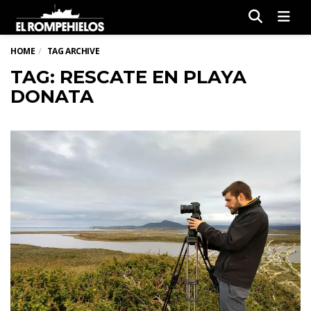
Men
HOME
TAG ARCHIVE
TAG: RESCATE EN PLAYA
DONATA