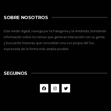
SOBRE NOSOTROS
Este medio digital, navega por la Patagonia y la Antártida, brindando
información sobre los temas que generan interacción con su gente,
y buscando historias que consolidan una voz propia del Sur,
expresada de la forma más amplia posible.
SEGUINOS