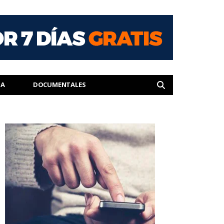
IA
DOCUMENTALES