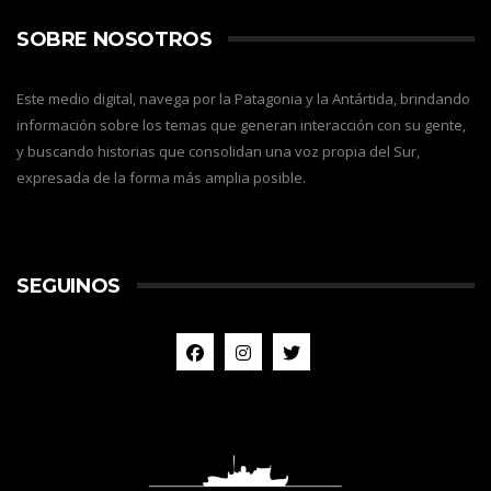
SOBRE NOSOTROS
Este medio digital, navega por la Patagonia y la Antártida, brindando
información sobre los temas que generan interacción con su gente,
y buscando historias que consolidan una voz propia del Sur,
expresada de la forma más amplia posible.
SEGUINOS