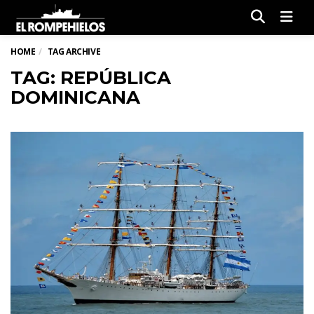
Men
HOME
TAG ARCHIVE
TAG: REPÚBLICA
DOMINICANA