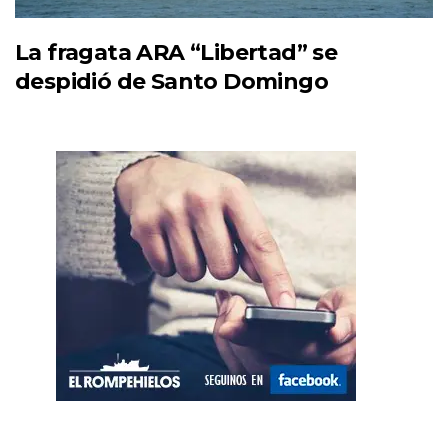
La fragata ARA “Libertad” se
despidió de Santo Domingo