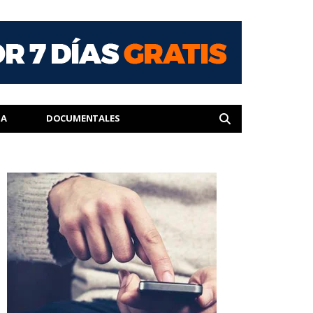
IA
DOCUMENTALES