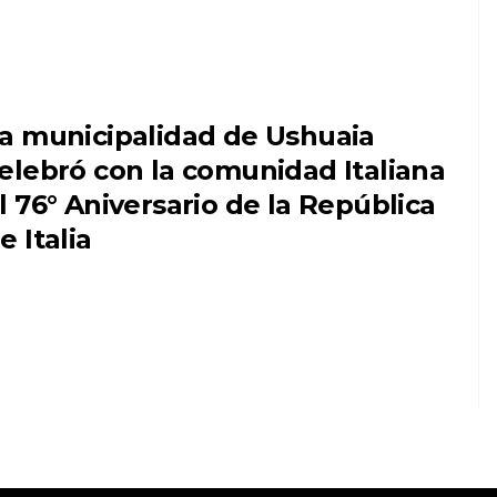
a municipalidad de Ushuaia
elebró con la comunidad Italiana
l 76° Aniversario de la República
e Italia