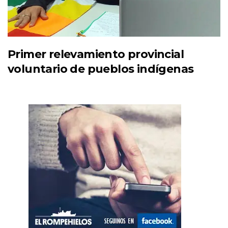
Primer relevamiento provincial
voluntario de pueblos indígenas