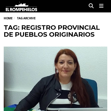
Men
HOME
TAG ARCHIVE
TAG: REGISTRO PROVINCIAL
DE PUEBLOS ORIGINARIOS