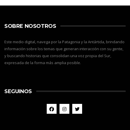
SOBRE NOSOTROS
Este medio digital, navega por la Patagonia y la Antártida, brindando
información sobre los temas que generan interacción con su gente,
y buscando historias que consolidan una voz propia del Sur,
expresada de la forma más amplia posible.
SEGUINOS