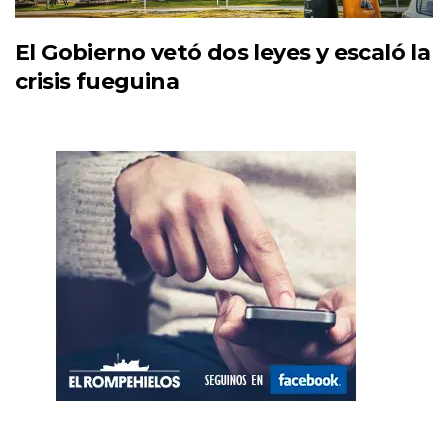
El Gobierno vetó dos leyes y escaló la
crisis fueguina