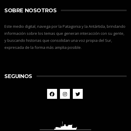
SOBRE NOSOTROS
Este medio digital, navega por la Patagonia y la Antártida, brindando
información sobre los temas que generan interacción con su gente,
y buscando historias que consolidan una voz propia del Sur,
expresada de la forma más amplia posible.
SEGUINOS