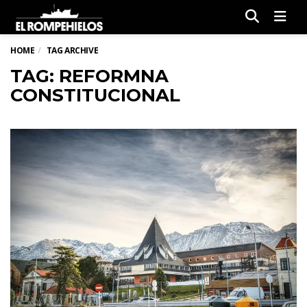
Men
HOME
TAG ARCHIVE
TAG: REFORMNA
CONSTITUCIONAL