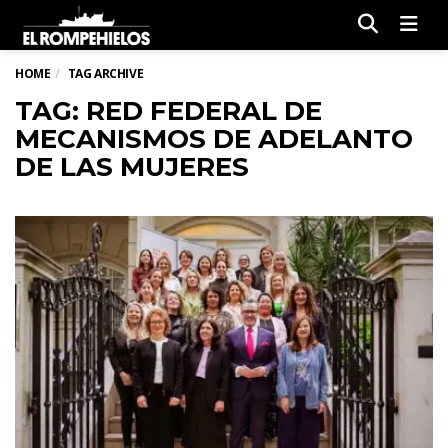
Men
HOME
TAG ARCHIVE
TAG: RED FEDERAL DE
MECANISMOS DE ADELANTO
DE LAS MUJERES