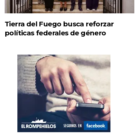
Tierra del Fuego busca reforzar
políticas federales de género