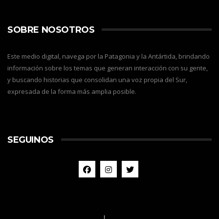
SOBRE NOSOTROS
Este medio digital, navega por la Patagonia y la Antártida, brindando
información sobre los temas que generan interacción con su gente,
y buscando historias que consolidan una voz propia del Sur,
expresada de la forma más amplia posible.
SEGUINOS