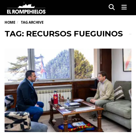
Men
HOME
TAG ARCHIVE
TAG: RECURSOS FUEGUINOS