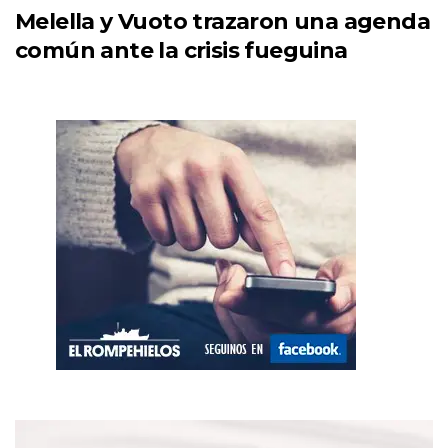
Melella y Vuoto trazaron una agenda
común ante la crisis fueguina