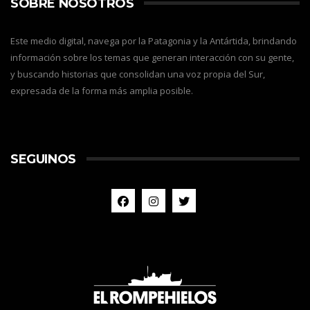
SOBRE NOSOTROS
Este medio digital, navega por la Patagonia y la Antártida, brindando
información sobre los temas que generan interacción con su gente,
y buscando historias que consolidan una voz propia del Sur,
expresada de la forma más amplia posible.
SEGUINOS