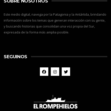
SOBRE NOSOTROS
Este medio digital, navega por la Patagonia y la Antártida, brindando
información sobre los temas que generan interacción con su gente,
y buscando historias que consolidan una voz propia del Sur,
expresada de la forma más amplia posible.
SEGUINOS