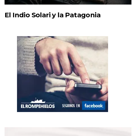
El Indio Solari y la Patagonia