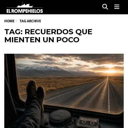
Men
HOME
TAG ARCHIVE
TAG: RECUERDOS QUE
MIENTEN UN POCO