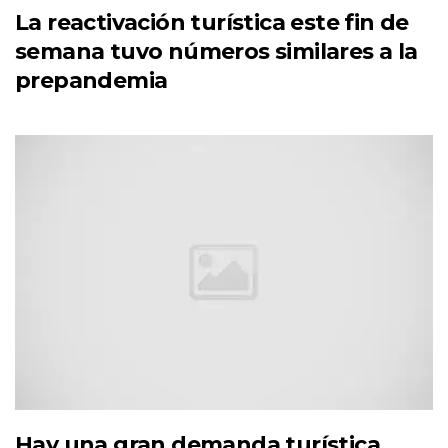
La reactivación turística este fin de
semana tuvo números similares a la
prepandemia
Hay una gran demanda turística