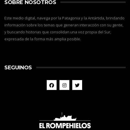
SOBRE NOSOTROS
Este medio digital, navega por la Patagonia y la Antártida, brindando
información sobre los temas que generan interacción con su gente,
y buscando historias que consolidan una voz propia del Sur,
expresada de la forma más amplia posible.
SEGUINOS