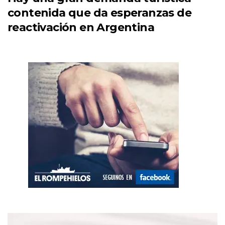
contenida que da esperanzas de
reactivación en Argentina