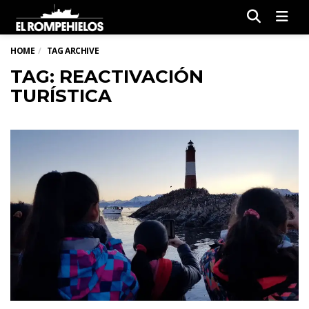
Men
HOME
TAG ARCHIVE
TAG: REACTIVACIÓN
TURÍSTICA