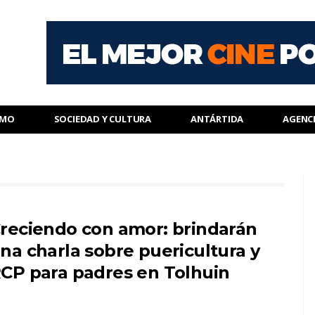
SMO
SOCIEDAD Y CULTURA
ANTÁRTIDA
AGENC
reciendo con amor: brindarán
na charla sobre puericultura y
CP para padres en Tolhuin