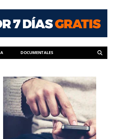
IA
DOCUMENTALES