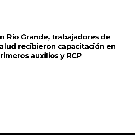
n Río Grande, trabajadores de
alud recibieron capacitación en
rimeros auxilios y RCP