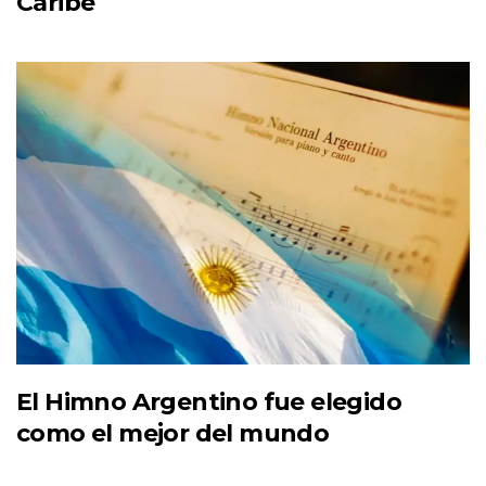
Caribe
El Himno Argentino fue elegido
como el mejor del mundo