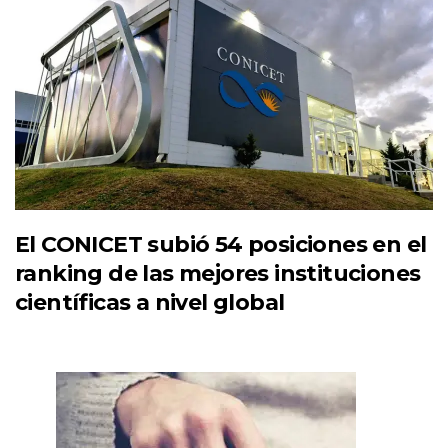
El CONICET subió 54 posiciones en el
ranking de las mejores instituciones
científicas a nivel global