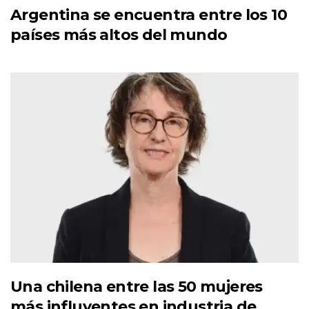
Argentina se encuentra entre los 10
países más altos del mundo
Una chilena entre las 50 mujeres
más influyentes en industria de