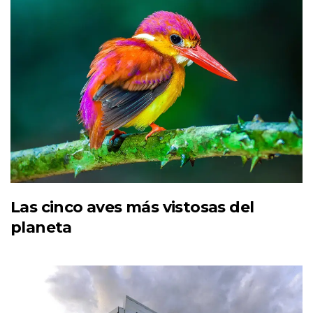
Las cinco aves más vistosas del
planeta