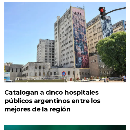
Catalogan a cinco hospitales
públicos argentinos entre los
mejores de la región