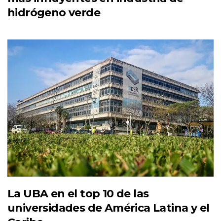
hidrógeno verde
La UBA en el top 10 de las
universidades de América Latina y el