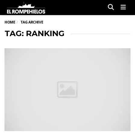
Men
HOME
TAG ARCHIVE
TAG: RANKING