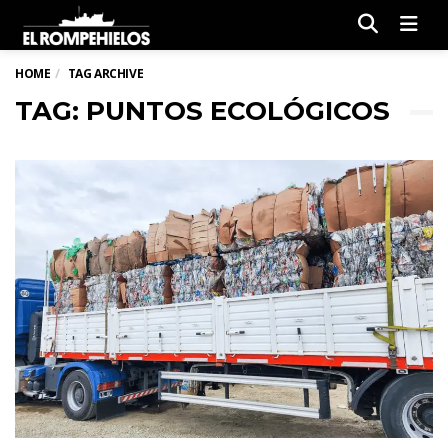
Men
HOME
TAG ARCHIVE
TAG: PUNTOS ECOLÓGICOS