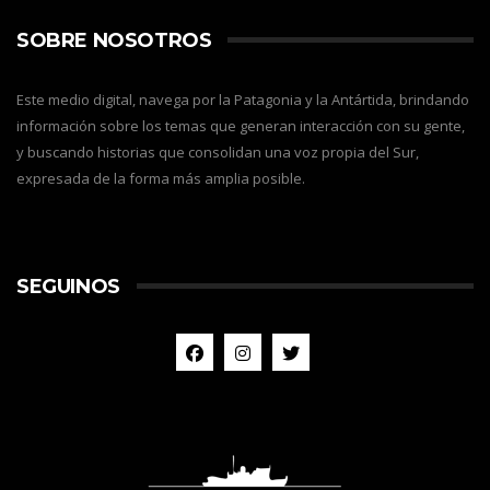
SOBRE NOSOTROS
Este medio digital, navega por la Patagonia y la Antártida, brindando
información sobre los temas que generan interacción con su gente,
y buscando historias que consolidan una voz propia del Sur,
expresada de la forma más amplia posible.
SEGUINOS