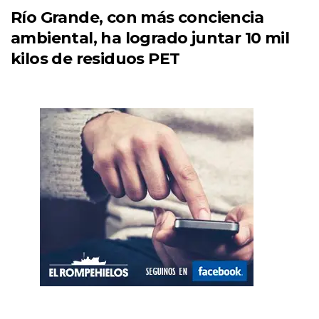
Río Grande, con más conciencia
ambiental, ha logrado juntar 10 mil
kilos de residuos PET