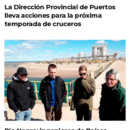
La Dirección Provincial de Puertos
lleva acciones para la próxima
temporada de cruceros