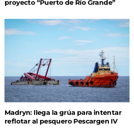
proyecto “Puerto de Río Grande”
Madryn: llega la grúa para intentar
reflotar al pesquero Pescargen IV