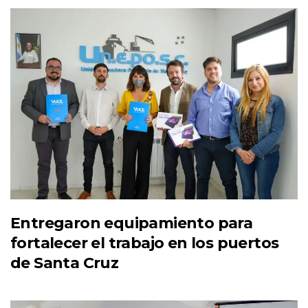
Entregaron equipamiento para
fortalecer el trabajo en los puertos
de Santa Cruz