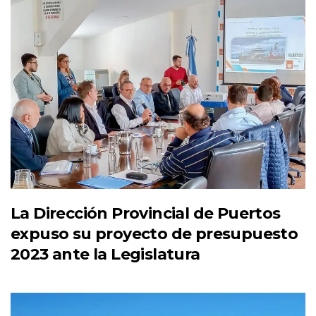
La Dirección Provincial de Puertos
expuso su proyecto de presupuesto
2023 ante la Legislatura