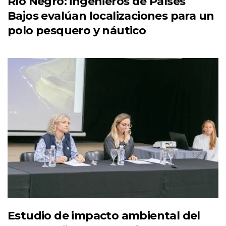
Río Negro: ingenieros de Países
Bajos evalúan localizaciones para un
polo pesquero y náutico
Estudio de impacto ambiental del