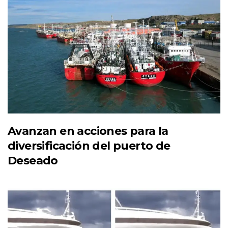
Avanzan en acciones para la
diversificación del puerto de
Deseado