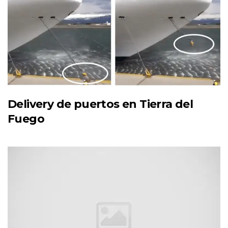
Delivery de puertos en Tierra del
Fuego