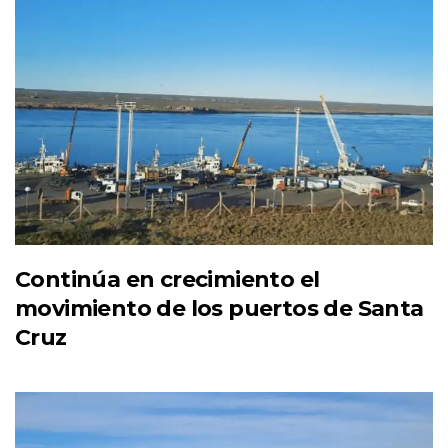
Continúa en crecimiento el
movimiento de los puertos de Santa
Cruz