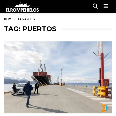
Men
HOME
TAG ARCHIVE
TAG: PUERTOS