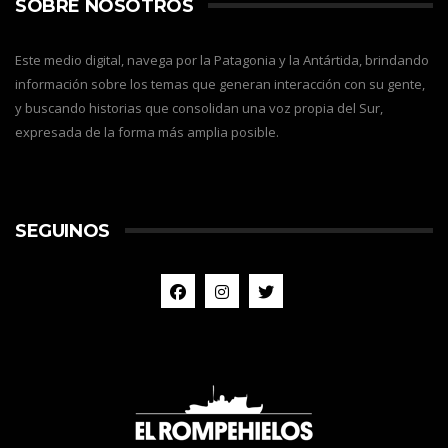
SOBRE NOSOTROS
Este medio digital, navega por la Patagonia y la Antártida, brindando
información sobre los temas que generan interacción con su gente,
y buscando historias que consolidan una voz propia del Sur,
expresada de la forma más amplia posible.
SEGUINOS