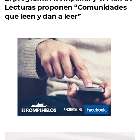
Lecturas proponen “Comunidades
que leen y dan a leer”