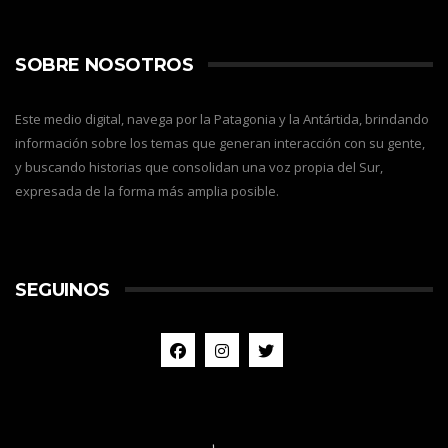
SOBRE NOSOTROS
Este medio digital, navega por la Patagonia y la Antártida, brindando
información sobre los temas que generan interacción con su gente,
y buscando historias que consolidan una voz propia del Sur,
expresada de la forma más amplia posible.
SEGUINOS