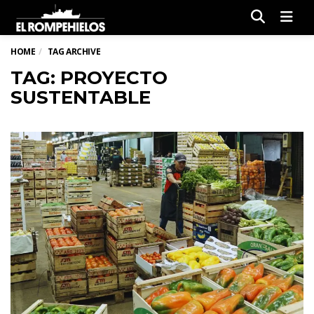
Men
HOME
TAG ARCHIVE
TAG: PROYECTO
SUSTENTABLE