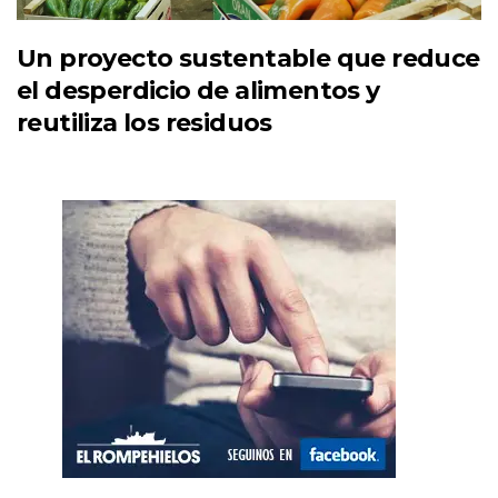
Un proyecto sustentable que reduce
el desperdicio de alimentos y
reutiliza los residuos