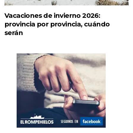
Vacaciones de invierno 2026:
provincia por provincia, cuándo
serán