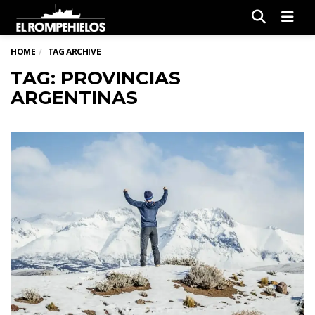
Men
HOME
TAG ARCHIVE
TAG: PROVINCIAS
ARGENTINAS