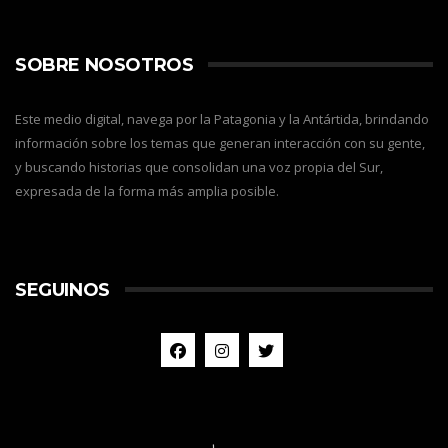
SOBRE NOSOTROS
Este medio digital, navega por la Patagonia y la Antártida, brindando
información sobre los temas que generan interacción con su gente,
y buscando historias que consolidan una voz propia del Sur,
expresada de la forma más amplia posible.
SEGUINOS