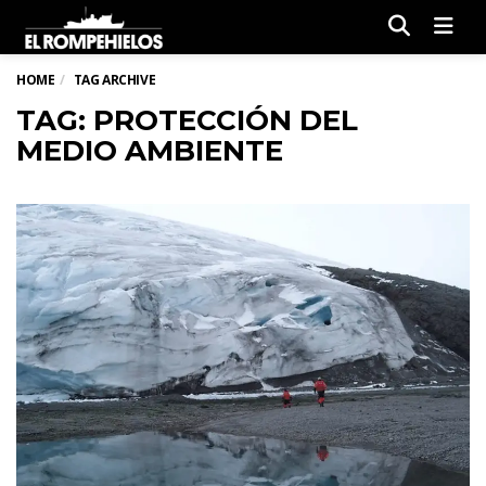
Men
HOME
TAG ARCHIVE
TAG: PROTECCIÓN DEL
MEDIO AMBIENTE