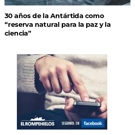
30 años de la Antártida como
“reserva natural para la paz y la
ciencia”