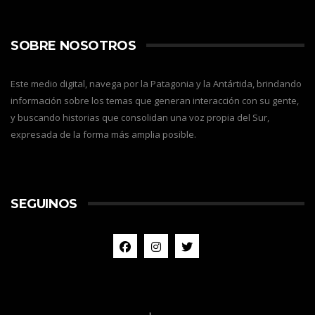
SOBRE NOSOTROS
Este medio digital, navega por la Patagonia y la Antártida, brindando
información sobre los temas que generan interacción con su gente,
y buscando historias que consolidan una voz propia del Sur,
expresada de la forma más amplia posible.
SEGUINOS