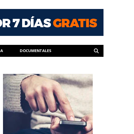
IA
DOCUMENTALES