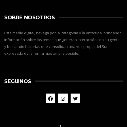
SOBRE NOSOTROS
Este medio digital, navega por la Patagonia y la Antártida, brindando
información sobre los temas que generan interacción con su gente,
y buscando historias que consolidan una voz propia del Sur,
expresada de la forma más amplia posible.
SEGUINOS