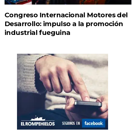
Congreso Internacional Motores del
Desarrollo: impulso a la promoción
industrial fueguina