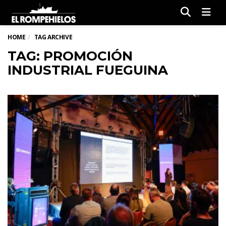
Men
HOME
TAG ARCHIVE
TAG: PROMOCIÓN
INDUSTRIAL FUEGUINA