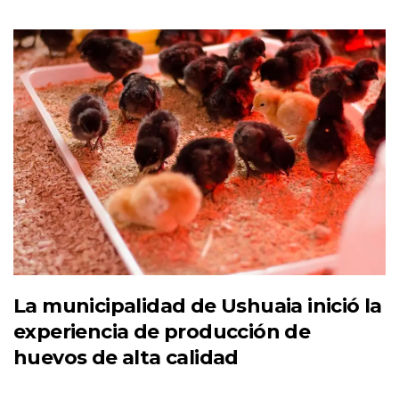
La municipalidad de Ushuaia inició la
experiencia de producción de
huevos de alta calidad