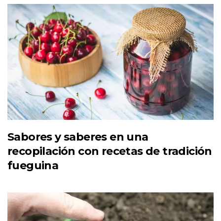
Sabores y saberes en una
recopilación con recetas de tradición
fueguina