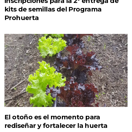
inscripciones para la 2° entrega de
kits de semillas del Programa
Prohuerta
El otoño es el momento para
rediseñar y fortalecer la huerta