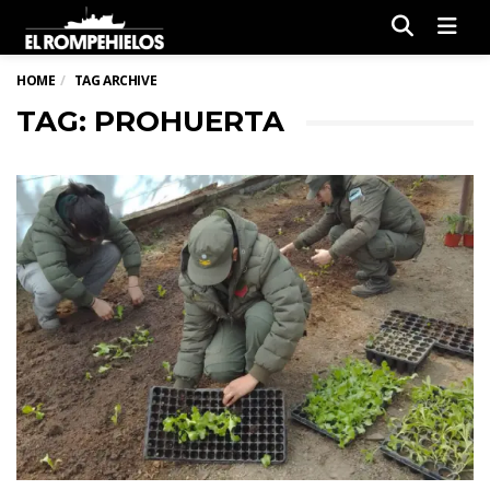
Men
HOME
TAG ARCHIVE
TAG: PROHUERTA