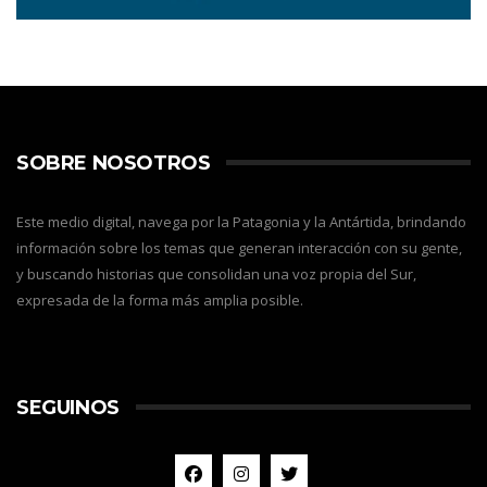
SOBRE NOSOTROS
Este medio digital, navega por la Patagonia y la Antártida, brindando
información sobre los temas que generan interacción con su gente,
y buscando historias que consolidan una voz propia del Sur,
expresada de la forma más amplia posible.
SEGUINOS