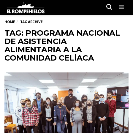
Men
HOME
TAG ARCHIVE
TAG: PROGRAMA NACIONAL
DE ASISTENCIA
ALIMENTARIA A LA
COMUNIDAD CELÍACA