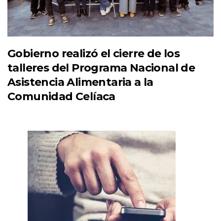
Gobierno realizó el cierre de los
talleres del Programa Nacional de
Asistencia Alimentaria a la
Comunidad Celíaca