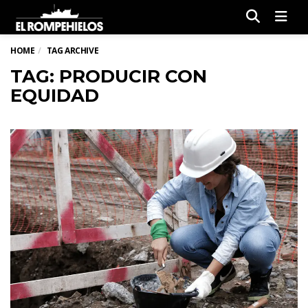
Men
HOME
TAG ARCHIVE
TAG: PRODUCIR CON
EQUIDAD