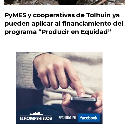
PyMES y cooperativas de Tolhuin ya
pueden aplicar al financiamiento del
programa “Producir en Equidad”