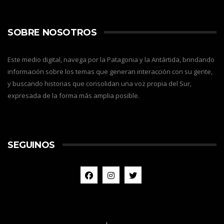
SOBRE NOSOTROS
Este medio digital, navega por la Patagonia y la Antártida, brindando
información sobre los temas que generan interacción con su gente,
y buscando historias que consolidan una voz propia del Sur,
expresada de la forma más amplia posible.
SEGUINOS