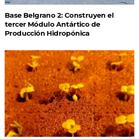
Base Belgrano 2: Construyen el
tercer Módulo Antártico de
Producción Hidropónica