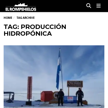
Men
HOME
TAG ARCHIVE
TAG: PRODUCCIÓN
HIDROPÓNICA