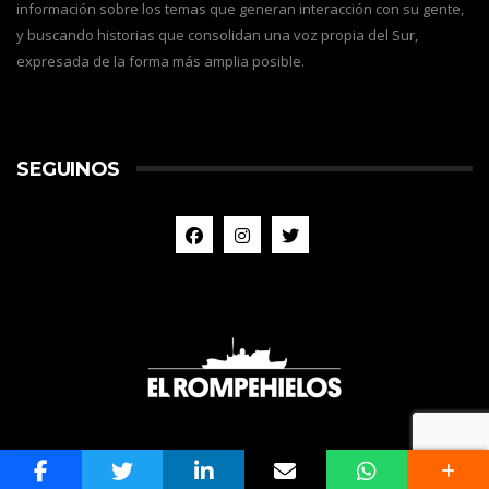
información sobre los temas que generan interacción con su gente,
y buscando historias que consolidan una voz propia del Sur,
expresada de la forma más amplia posible.
SEGUINOS