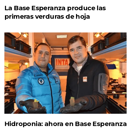
La Base Esperanza produce las
primeras verduras de hoja
Hidroponia: ahora en Base Esperanza