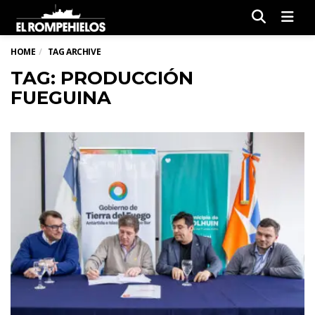
Men
HOME
TAG ARCHIVE
TAG: PRODUCCIÓN
FUEGUINA