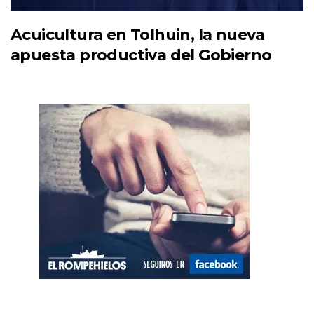
Acuicultura en Tolhuin, la nueva
apuesta productiva del Gobierno