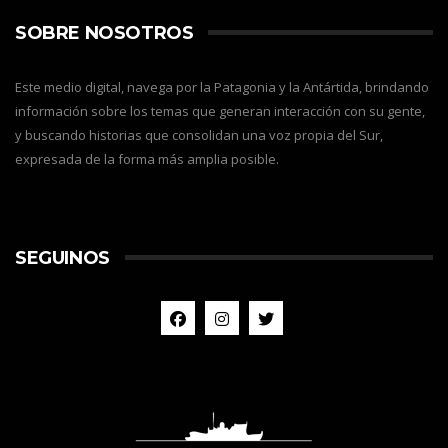
SOBRE NOSOTROS
Este medio digital, navega por la Patagonia y la Antártida, brindando
información sobre los temas que generan interacción con su gente,
y buscando historias que consolidan una voz propia del Sur,
expresada de la forma más amplia posible.
SEGUINOS