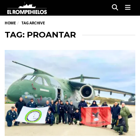
Men
HOME
TAG ARCHIVE
TAG: PROANTAR