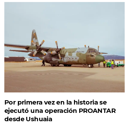
Por primera vez en la historia se
ejecutó una operación PROANTAR
desde Ushuaia