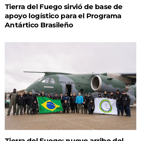
Tierra del Fuego sirvió de base de
apoyo logístico para el Programa
Antártico Brasileño
Tierra del Fuego: nuevo arribo del