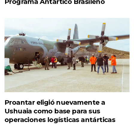
Programa Antártico Brasileño
Proantar eligió nuevamente a
Ushuaia como base para sus
operaciones logísticas antárticas