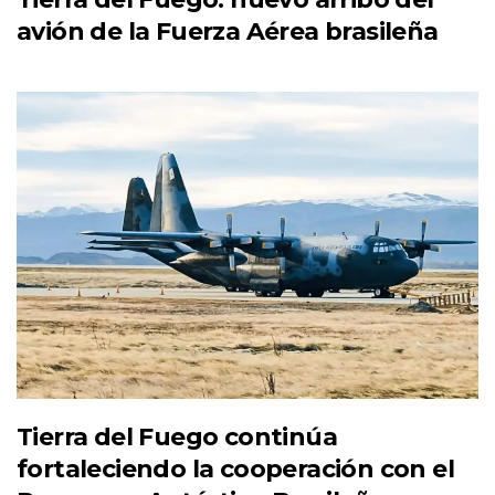
avión de la Fuerza Aérea brasileña
Tierra del Fuego continúa
fortaleciendo la cooperación con el