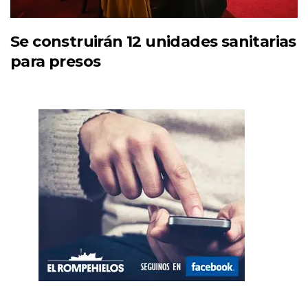
Se construirán 12 unidades sanitarias
para presos