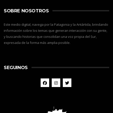
SOBRE NOSOTROS
Este medio digital, navega por la Patagonia y la Antártida, brindando
información sobre los temas que generan interacción con su gente,
y buscando historias que consolidan una voz propia del Sur,
expresada de la forma más amplia posible.
SEGUINOS