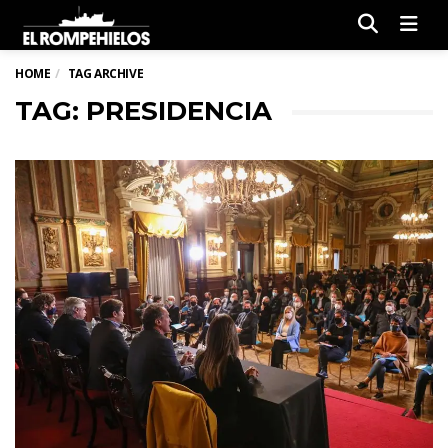
Men
HOME
TAG ARCHIVE
TAG: PRESIDENCIA