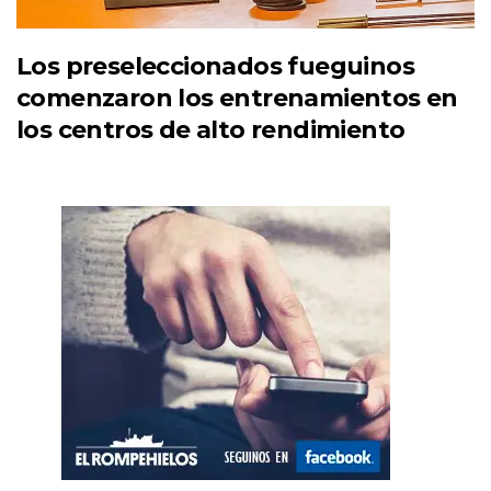
Los preseleccionados fueguinos
comenzaron los entrenamientos en
los centros de alto rendimiento