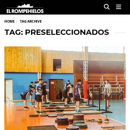
Men
HOME
TAG ARCHIVE
TAG: PRESELECCIONADOS