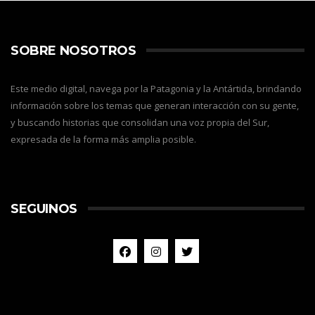
SOBRE NOSOTROS
Este medio digital, navega por la Patagonia y la Antártida, brindando
información sobre los temas que generan interacción con su gente,
y buscando historias que consolidan una voz propia del Sur,
expresada de la forma más amplia posible.
SEGUINOS