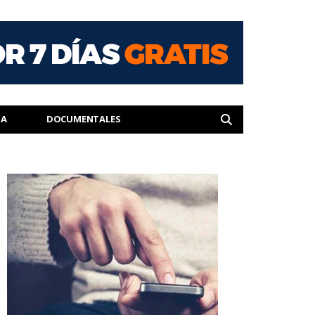
IA
DOCUMENTALES