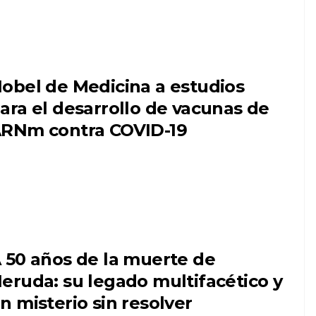
obel de Medicina a estudios
ara el desarrollo de vacunas de
RNm contra COVID-19
 50 años de la muerte de
eruda: su legado multifacético y
n misterio sin resolver