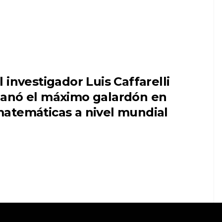
l investigador Luis Caffarelli
anó el máximo galardón en
atemáticas a nivel mundial