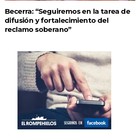
Becerra: “Seguiremos en la tarea de
difusión y fortalecimiento del
reclamo soberano”