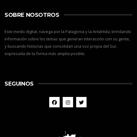
SOBRE NOSOTROS
Este medio digital, navega por la Patagonia y la Antártida, brindando
información sobre los temas que generan interacción con su gente,
y buscando historias que consolidan una voz propia del Sur,
expresada de la forma más amplia posible.
SEGUINOS