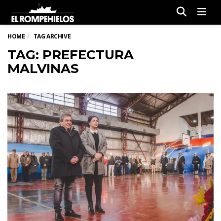
Men
HOME
TAG ARCHIVE
TAG: PREFECTURA
MALVINAS