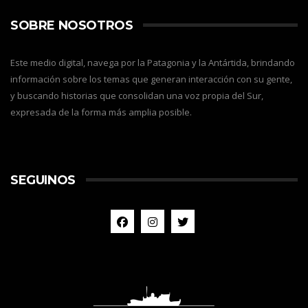
SOBRE NOSOTROS
Este medio digital, navega por la Patagonia y la Antártida, brindando
información sobre los temas que generan interacción con su gente,
y buscando historias que consolidan una voz propia del Sur,
expresada de la forma más amplia posible.
SEGUINOS