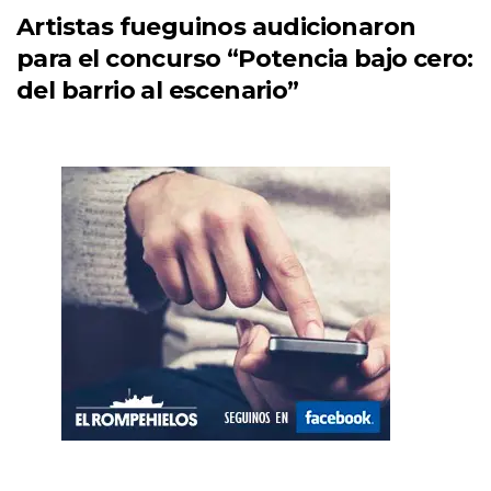
Artistas fueguinos audicionaron
para el concurso “Potencia bajo cero:
del barrio al escenario”