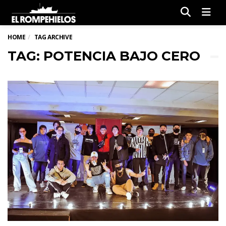
Men
HOME
TAG ARCHIVE
TAG: POTENCIA BAJO CERO