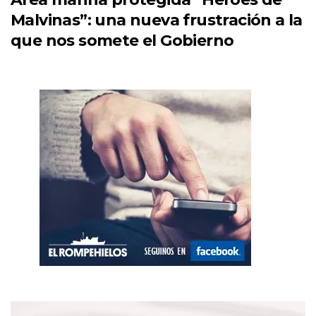
Malvinas”: una nueva frustración a la
que nos somete el Gobierno