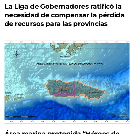
La Liga de Gobernadores ratificó la
necesidad de compensar la pérdida
de recursos para las provincias
Área marina protegida “Héroes de