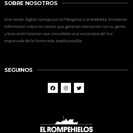
SOBRE NOSOTROS
Este medio digital, navega por la Patagonia y la Antártida, brindando
información sobre los temas que generan interacción con su gente,
y buscando historias que consolidan una voz propia del Sur,
expresada de la forma más amplia posible.
SEGUINOS