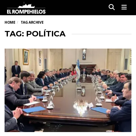
Men
HOME
TAG ARCHIVE
TAG: POLÍTICA