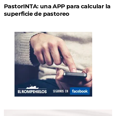
PastorINTA: una APP para calcular la
superficie de pastoreo