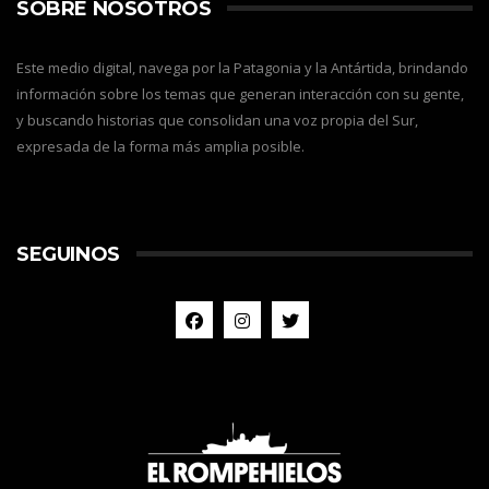
SOBRE NOSOTROS
Este medio digital, navega por la Patagonia y la Antártida, brindando
información sobre los temas que generan interacción con su gente,
y buscando historias que consolidan una voz propia del Sur,
expresada de la forma más amplia posible.
SEGUINOS