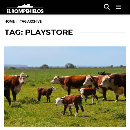
Men
HOME
TAG ARCHIVE
TAG: PLAYSTORE