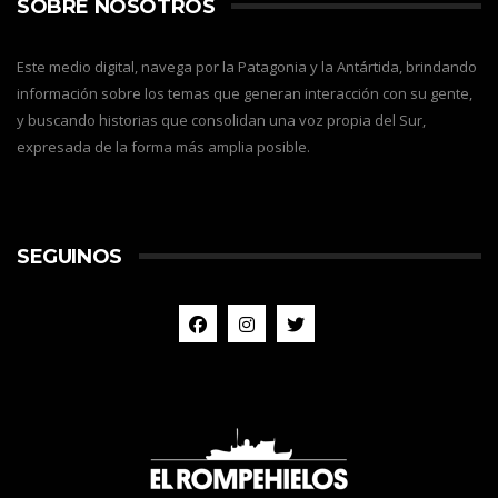
SOBRE NOSOTROS
Este medio digital, navega por la Patagonia y la Antártida, brindando
información sobre los temas que generan interacción con su gente,
y buscando historias que consolidan una voz propia del Sur,
expresada de la forma más amplia posible.
SEGUINOS