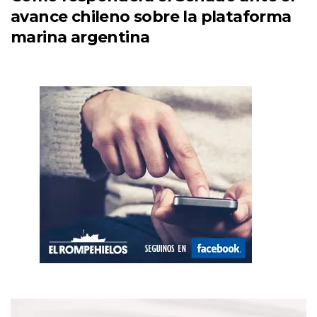
avance chileno sobre la plataforma
marina argentina