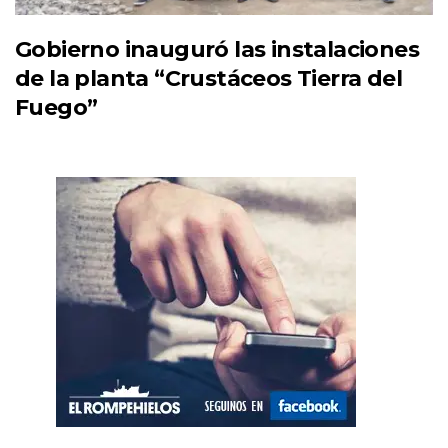
Gobierno inauguró las instalaciones
de la planta “Crustáceos Tierra del
Fuego”