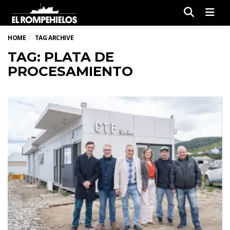
Men
HOME
TAG ARCHIVE
TAG: PLATA DE
PROCESAMIENTO