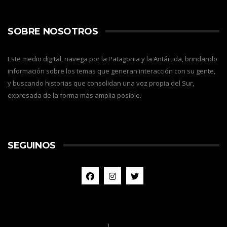
SOBRE NOSOTROS
Este medio digital, navega por la Patagonia y la Antártida, brindando
información sobre los temas que generan interacción con su gente,
y buscando historias que consolidan una voz propia del Sur,
expresada de la forma más amplia posible.
SEGUINOS