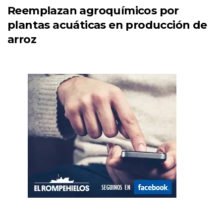
Reemplazan agroquímicos por
plantas acuáticas en producción de
arroz