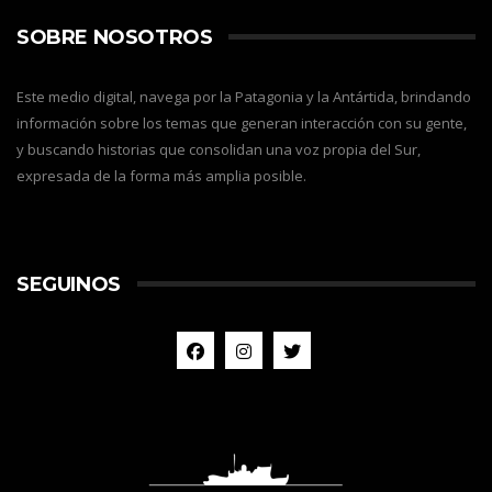
SOBRE NOSOTROS
Este medio digital, navega por la Patagonia y la Antártida, brindando
información sobre los temas que generan interacción con su gente,
y buscando historias que consolidan una voz propia del Sur,
expresada de la forma más amplia posible.
SEGUINOS