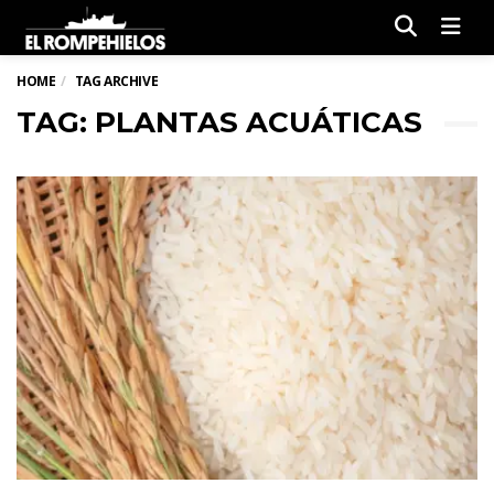
Men
HOME
TAG ARCHIVE
TAG: PLANTAS ACUÁTICAS