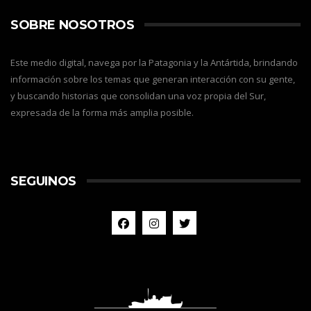
SOBRE NOSOTROS
Este medio digital, navega por la Patagonia y la Antártida, brindando
información sobre los temas que generan interacción con su gente,
y buscando historias que consolidan una voz propia del Sur,
expresada de la forma más amplia posible.
SEGUINOS