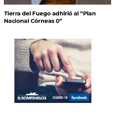
Tierra del Fuego adhirió al “Plan
Nacional Córneas 0”