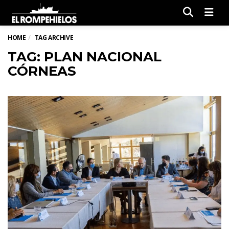
Men
HOME
TAG ARCHIVE
TAG: PLAN NACIONAL
CÓRNEAS