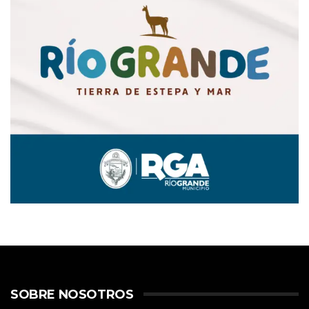
SOBRE NOSOTROS