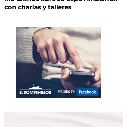
con charlas y talleres