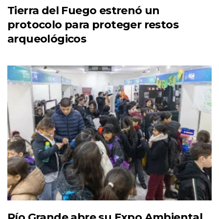
Tierra del Fuego estrenó un
protocolo para proteger restos
arqueológicos
Río Grande abre su Expo Ambiental