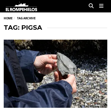
Men
HOME
TAG ARCHIVE
TAG: PIGSA