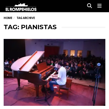
Men
HOME
TAG ARCHIVE
TAG: PIANISTAS