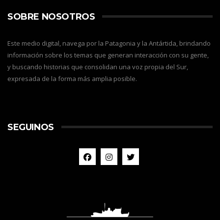
SOBRE NOSOTROS
Este medio digital, navega por la Patagonia y la Antártida, brindando
información sobre los temas que generan interacción con su gente,
y buscando historias que consolidan una voz propia del Sur,
expresada de la forma más amplia posible.
SEGUINOS