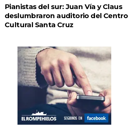
Pianistas del sur: Juan Vía y Claus
deslumbraron auditorio del Centro
Cultural Santa Cruz