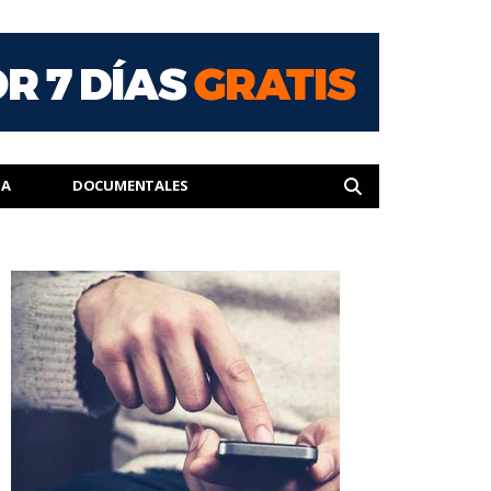
IA
DOCUMENTALES