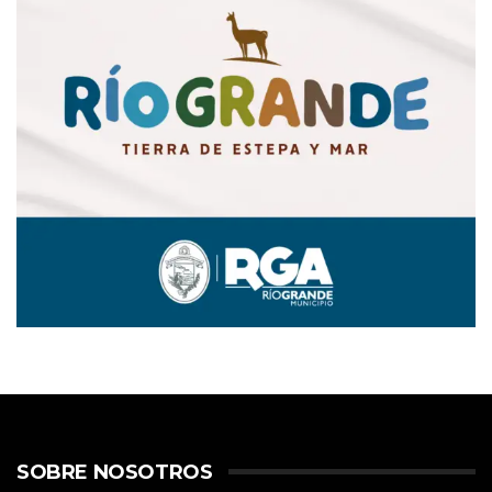
SOBRE NOSOTROS