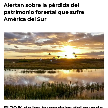
Alertan sobre la pérdida del
patrimonio forestal que sufre
América del Sur
El 20 % de los humedales del mundo