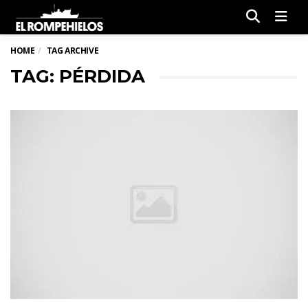
Men
HOME
TAG ARCHIVE
TAG: PÉRDIDA