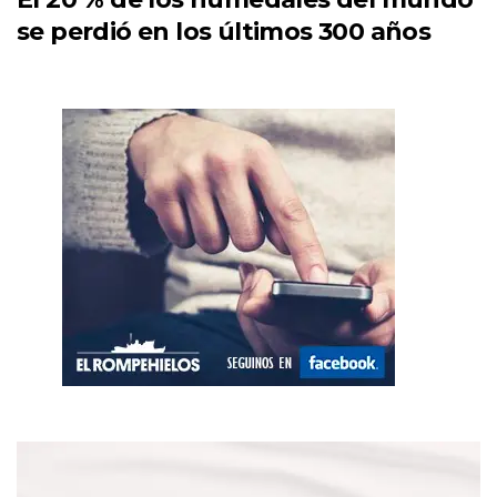
se perdió en los últimos 300 años