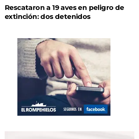
Rescataron a 19 aves en peligro de
extinción: dos detenidos