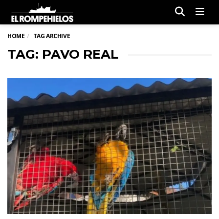
Men
HOME
TAG ARCHIVE
TAG: PAVO REAL