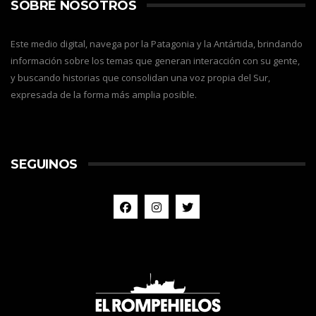
SOBRE NOSOTROS
Este medio digital, navega por la Patagonia y la Antártida, brindando
información sobre los temas que generan interacción con su gente,
y buscando historias que consolidan una voz propia del Sur,
expresada de la forma más amplia posible.
SEGUINOS