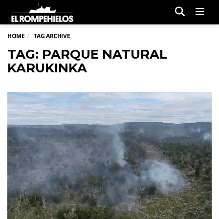
Men
HOME
TAG ARCHIVE
TAG: PARQUE NATURAL
KARUKINKA