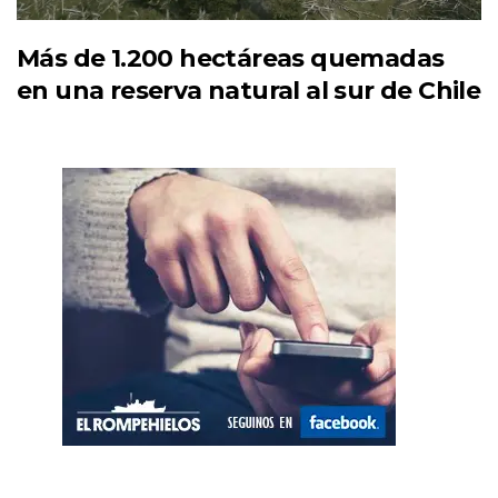
Más de 1.200 hectáreas quemadas
en una reserva natural al sur de Chile