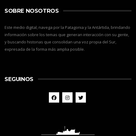
SOBRE NOSOTROS
Este medio digital, navega por la Patagonia y la Antártida, brindando
información sobre los temas que generan interacción con su gente,
y buscando historias que consolidan una voz propia del Sur,
expresada de la forma más amplia posible.
SEGUINOS