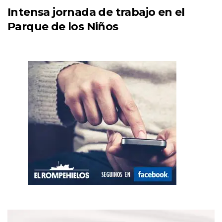
Intensa jornada de trabajo en el
Parque de los Niños