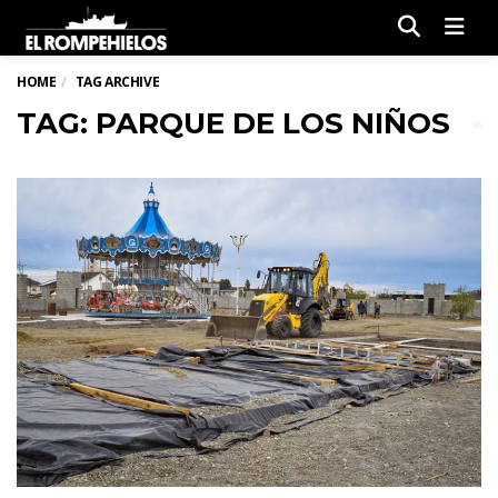
Men
HOME
TAG ARCHIVE
TAG: PARQUE DE LOS NIÑOS