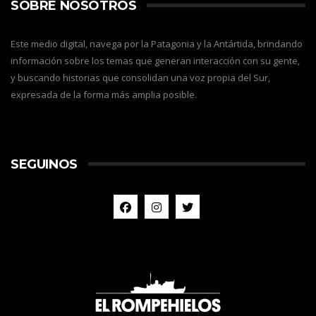
SOBRE NOSOTROS
Este medio digital, navega por la Patagonia y la Antártida, brindando
información sobre los temas que generan interacción con su gente,
y buscando historias que consolidan una voz propia del Sur,
expresada de la forma más amplia posible.
SEGUINOS