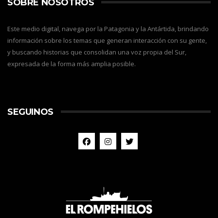
SOBRE NOSOTROS
Este medio digital, navega por la Patagonia y la Antártida, brindando
información sobre los temas que generan interacción con su gente,
y buscando historias que consolidan una voz propia del Sur,
expresada de la forma más amplia posible.
SEGUINOS