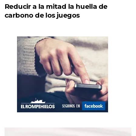
Reducir a la mitad la huella de
carbono de los juegos