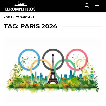
Men
HOME
TAG ARCHIVE
TAG: PARIS 2024